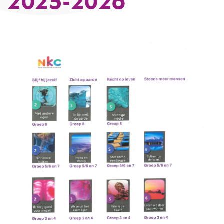
2025-2026