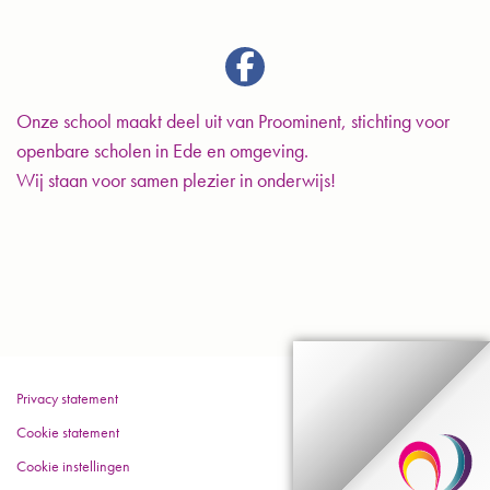
Onze school maakt deel uit van Proominent, stichting voor
openbare scholen in Ede en omgeving.
Wij staan voor samen plezier in onderwijs!
Privacy statement
Cookie statement
Cookie instellingen