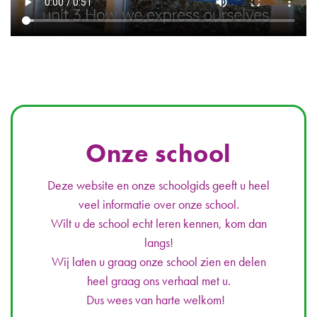
Onze school
Deze website en onze schoolgids geeft u heel
veel informatie over onze school.
Wilt u de school echt leren kennen, kom dan
langs!
Wij laten u graag onze school zien en delen
heel graag ons verhaal met u.
Dus wees van harte welkom!